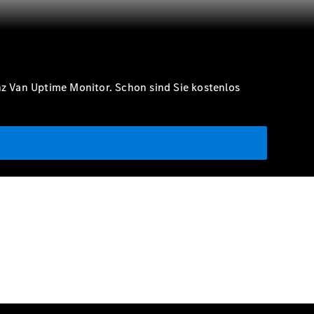
nz Van Uptime Monitor. Schon sind Sie kostenlos