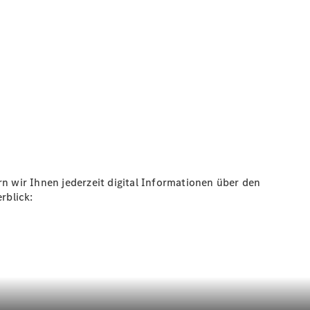
n wir Ihnen jederzeit digital Informationen über den
rblick: