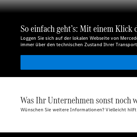
So einfach geht’s: Mit einem Klick
Loggen Sie sich auf der lokalen Webseite von Merced
immer über den technischen Zustand Ihrer Transporte
Was Ihr Unternehmen sonst noch w
Wünschen Sie weitere Informationen? Vielleicht hilft