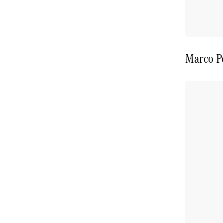
Marco P